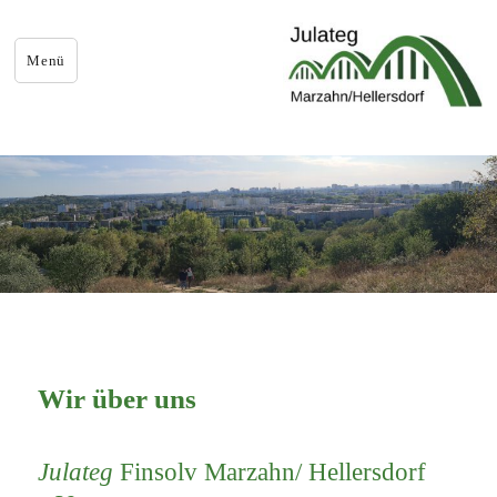
Menü
Wir über uns
Julateg
Finsolv Marzahn/ Hellersdorf