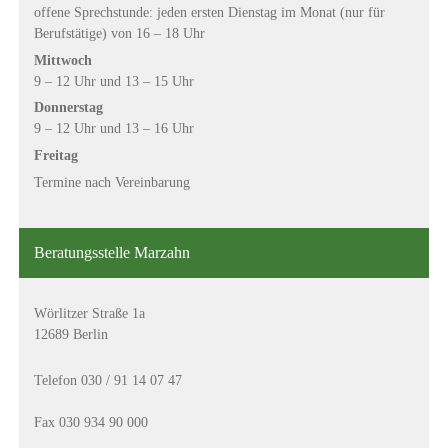
offene Sprechstunde: jeden ersten Dienstag im Monat (nur für
Berufstätige) von 16 – 18 Uhr
Mittwoch
9 – 12 Uhr und 13 – 15 Uhr
Donnerstag
9 – 12 Uhr und 13 – 16 Uhr
Freitag
Termine nach Vereinbarung
Beratungsstelle Marzahn
Wörlitzer Straße 1a
12689 Berlin
Telefon 030 / 91 14 07 47
Fax 030 934 90 000