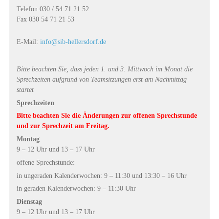
Telefon 030 / 54 71 21 52
Fax 030 54 71 21 53
E-Mail:
info@sib-hellersdorf.de
Bitte beachten Sie, dass jeden 1. und 3. Mittwoch im Monat die
Sprechzeiten aufgrund von Teamsitzungen erst am Nachmittag
startet
Sprechzeiten
Bitte beachten Sie die Änderungen zur offenen Sprechstunde
und zur Sprechzeit am Freitag.
Montag
9 – 12 Uhr und 13 – 17 Uhr
offene Sprechstunde:
in ungeraden Kalenderwochen: 9 – 11:30 und 13:30 – 16 Uhr
in geraden Kalenderwochen: 9 – 11:30 Uhr
Dienstag
9 – 12 Uhr und 13 – 17 Uhr