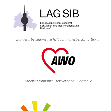
Landesarbeitsgemeinschaft Schuldnerberatung Berlin
Arbeiterwohlfahrt Kreisverband Südost e.V.