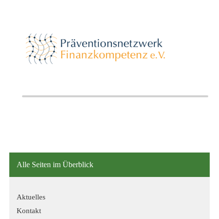
Alle Seiten im Überblick
Aktuelles
Kontakt