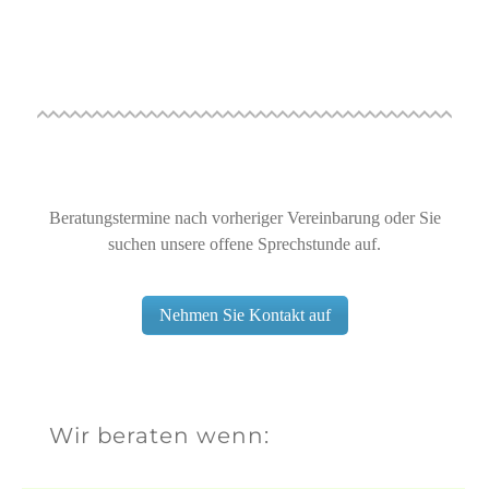
Beratungstermine nach vorheriger Vereinbarung oder Sie
suchen unsere offene Sprechstunde auf.
Nehmen Sie Kontakt auf
Wir beraten wenn: