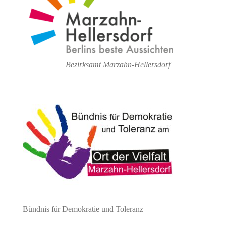
Bezirksamt Marzahn-Hellersdorf
Bündnis für Demokratie und Toleranz