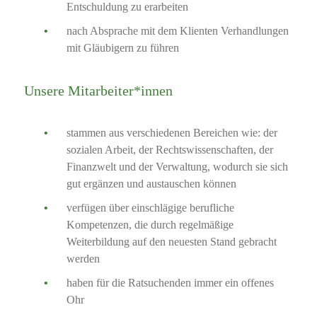
Entschuldung zu erarbeiten
nach Absprache mit dem Klienten Verhandlungen
mit Gläubigern zu führen
Unsere Mitarbeiter*innen
stammen aus verschiedenen Bereichen wie: der
sozialen Arbeit, der Rechtswissenschaften, der
Finanzwelt und der Verwaltung, wodurch sie sich
gut ergänzen und austauschen können
verfügen über einschlägige berufliche
Kompetenzen, die durch regelmäßige
Weiterbildung auf den neuesten Stand gebracht
werden
haben für die Ratsuchenden immer ein offenes
Ohr