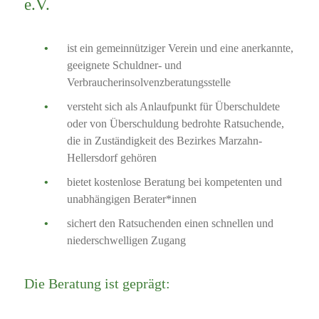
e.V.
ist ein gemeinnütziger Verein und eine anerkannte,
geeignete Schuldner- und
Verbraucherinsolvenzberatungsstelle
versteht sich als Anlaufpunkt für Überschuldete
oder von Überschuldung bedrohte Ratsuchende,
die in Zuständigkeit des Bezirkes Marzahn-
Hellersdorf gehören
bietet kostenlose Beratung bei kompetenten und
unabhängigen Berater*innen
sichert den Ratsuchenden einen schnellen und
niederschwelligen Zugang
Die Beratung ist geprägt: