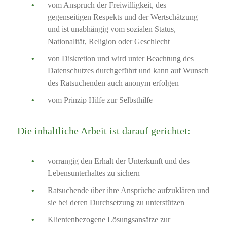
vom Anspruch der Freiwilligkeit, des
gegenseitigen Respekts und der Wertschätzung
und ist unabhängig vom sozialen Status,
Nationalität, Religion oder Geschlecht
von Diskretion und wird unter Beachtung des
Datenschutzes durchgeführt und kann auf Wunsch
des Ratsuchenden auch anonym erfolgen
vom Prinzip Hilfe zur Selbsthilfe
Die inhaltliche Arbeit ist darauf gerichtet:
vorrangig den Erhalt der Unterkunft und des
Lebensunterhaltes zu sichern
Ratsuchende über ihre Ansprüche aufzuklären und
sie bei deren Durchsetzung zu unterstützen
Klientenbezogene Lösungsansätze zur