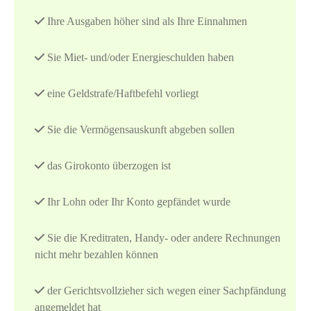
Ihre Ausgaben höher sind als Ihre Einnahmen
Sie Miet- und/oder Energieschulden haben
eine Geldstrafe/Haftbefehl vorliegt
Sie die Vermögensauskunft abgeben sollen
das Girokonto überzogen ist
Ihr Lohn oder Ihr Konto gepfändet wurde
Sie die Kreditraten, Handy- oder andere Rechnungen
nicht mehr bezahlen können
der Gerichtsvollzieher sich wegen einer Sachpfändung
angemeldet hat