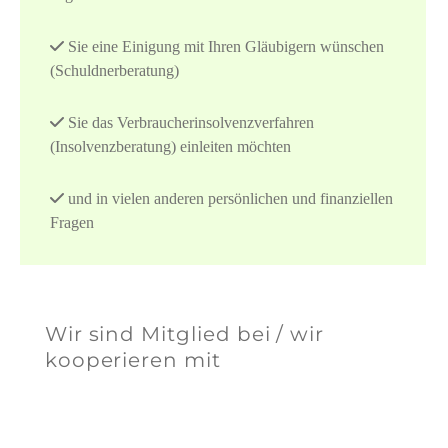
Sie eine Einigung mit Ihren Gläubigern wünschen
(Schuldnerberatung)
Sie das Verbraucherinsolvenzverfahren
(Insolvenzberatung) einleiten möchten
und in vielen anderen persönlichen und finanziellen
Fragen
Wir sind Mitglied bei / wir
kooperieren mit